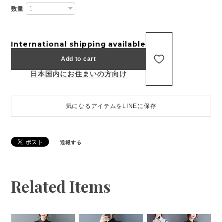
数量
International shipping available
Add to cart
日本国内にお住まいの方向け
気になるアイテムをLINEに保存
通報する
Related Items