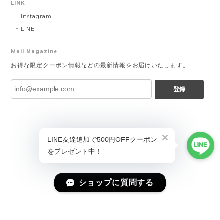
LINK
Instagram
LINE
Mail Magazine
お得な限定クーポン情報などの最新情報をお届けいたします。
登録
ショップに質問する