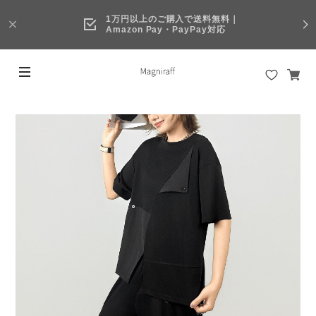
1万円以上のご購入で送料無料｜
Amazon Pay・PayPay対応