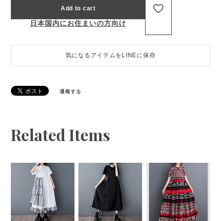
Add to cart
日本国内にお住まいの方向け
気になるアイテムをLINEに保存
通報する
Related Items