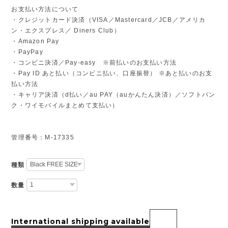
お支払い方法について
・クレジットカード決済（VISA／Mastercard／JCB／アメリカ
ン・エクスプレス／ Diners Club）
・Amazon Pay
・PayPay
・コンビニ決済／Pay-easy ※前払いのお支払い方法
・Pay ID あと払い（コンビニ払い、口座振替） ※あと払いのお支
払い方法
・キャリア決済（d払い／au PAY（auかんたん決済）／ソフトバン
ク・ワイモバイルまとめて支払い）
管理番号：M-17335
種類
数量
International shipping available