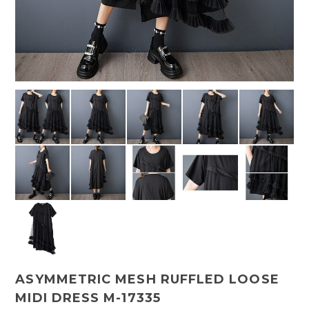
ASYMMETRIC MESH RUFFLED LOOSE
MIDI DRESS M-17335