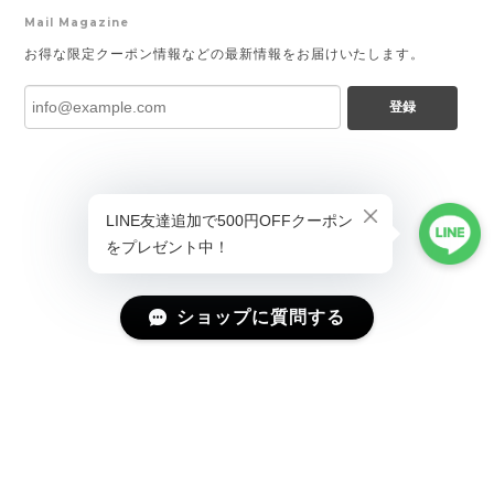
Mail Magazine
お得な限定クーポン情報などの最新情報をお届けいたします。
登録
ショップに質問する
プライバシーポリシー
特定商取引法に基づく表記
会員規約