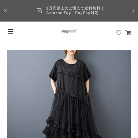
1万円以上のご購入で送料無料｜
Amazon Pay・PayPay対応