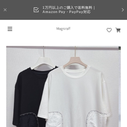
1万円以上のご購入で送料無料｜
Amazon Pay・PayPay対応