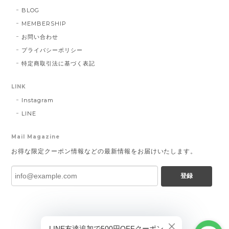
BLOG
MEMBERSHIP
お問い合わせ
プライバシーポリシー
特定商取引法に基づく表記
LINK
Instagram
LINE
Mail Magazine
お得な限定クーポン情報などの最新情報をお届けいたします。
登録