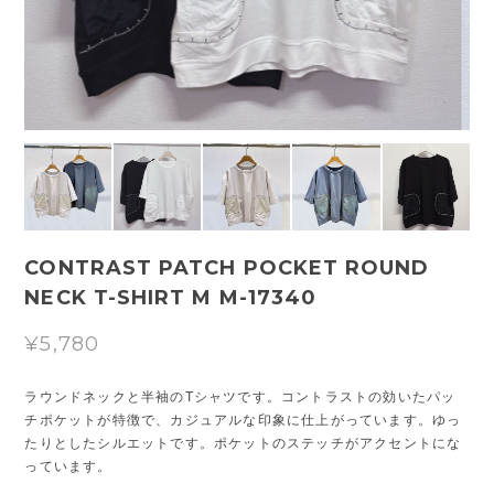
CONTRAST PATCH POCKET ROUND
NECK T-SHIRT M M-17340
¥5,780
ラウンドネックと半袖のTシャツです。コントラストの効いたパッ
チポケットが特徴で、カジュアルな印象に仕上がっています。ゆっ
たりとしたシルエットです。ポケットのステッチがアクセントにな
っています。