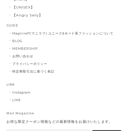
【UNISEX】
【Angry Sally】
GUIDE
Magniraff(マニラフ) ユニーク&モード系ファッションについて
BLOG
MEMBERSHIP
お問い合わせ
プライバシーポリシー
特定商取引法に基づく表記
LINK
Instagram
LINE
Mail Magazine
お得な限定クーポン情報などの最新情報をお届けいたします。