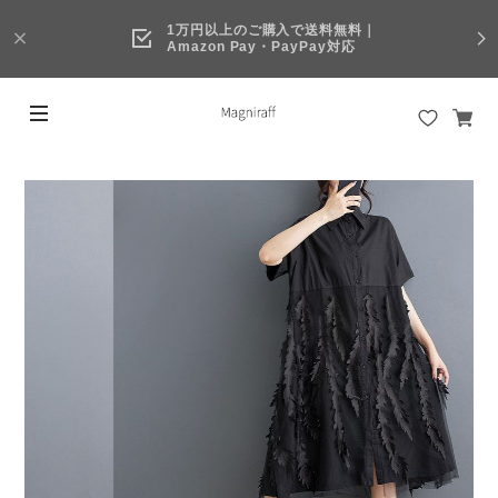
1万円以上のご購入で送料無料｜
Amazon Pay・PayPay対応