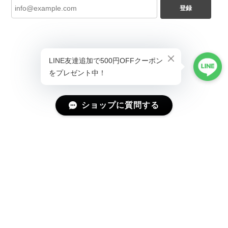
登録
ショップに質問する
プライバシーポリシー
特定商取引法に基づく表記
会員規約