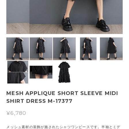
MESH APPLIQUE SHORT SLEEVE MIDI
SHIRT DRESS M-17377
¥6,780
メッシュ素材の装飾が施されたシャツワンピースです。半袖とミデ