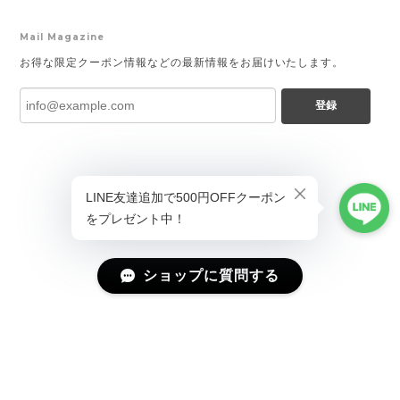
Mail Magazine
お得な限定クーポン情報などの最新情報をお届けいたします。
登録
ショップに質問する