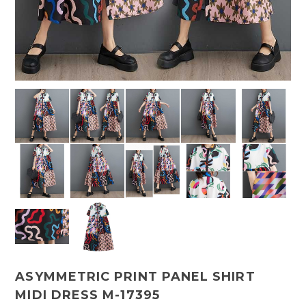
ASYMMETRIC PRINT PANEL SHIRT
MIDI DRESS M-17395