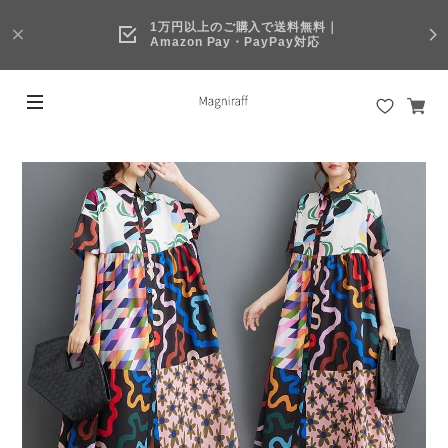
1万円以上のご購入で送料無料｜
Amazon Pay・PayPay対応