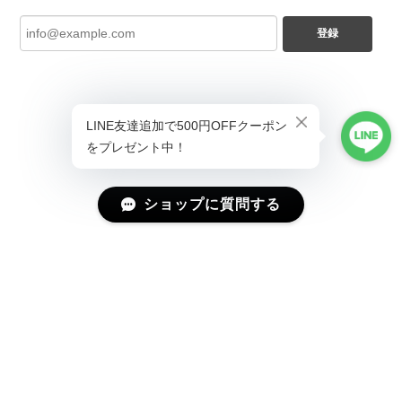
登録
ショップに質問する
プライバシーポリシー
特定商取引法に基づく表記
会員規約