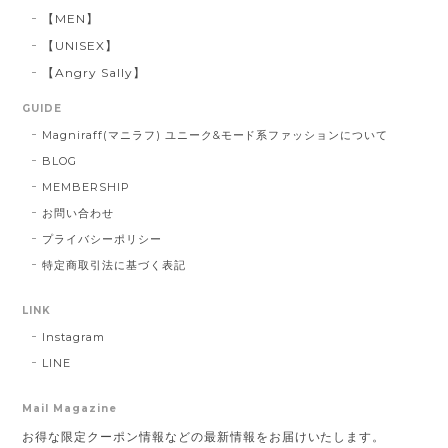
【MEN】
【UNISEX】
【Angry Sally】
GUIDE
Magniraff(マニラフ) ユニーク&モード系ファッションについて
BLOG
MEMBERSHIP
お問い合わせ
プライバシーポリシー
特定商取引法に基づく表記
LINK
Instagram
LINE
Mail Magazine
お得な限定クーポン情報などの最新情報をお届けいたします。