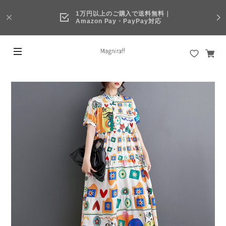
1万円以上のご購入で送料無料｜
Amazon Pay・PayPay対応