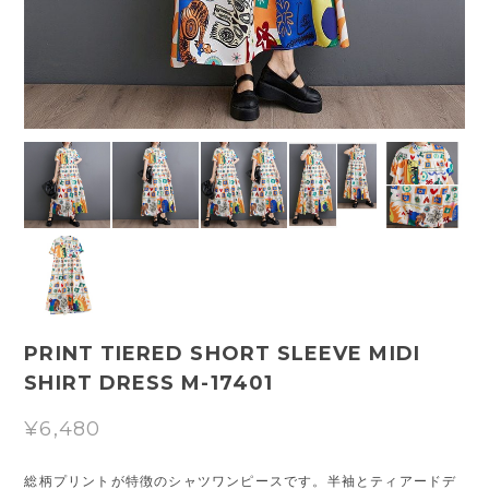
PRINT TIERED SHORT SLEEVE MIDI
SHIRT DRESS M-17401
¥6,480
総柄プリントが特徴のシャツワンピースです。半袖とティアードデ