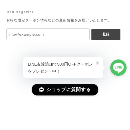
Mail Magazine
お得な限定クーポン情報などの最新情報をお届けいたします。
登録
ショップに質問する