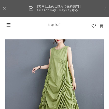
1万円以上のご購入で送料無料｜
Amazon Pay・PayPay対応