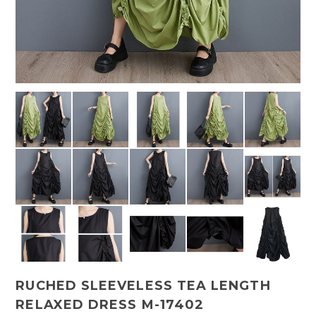
RUCHED SLEEVELESS TEA LENGTH
RELAXED DRESS M-17402