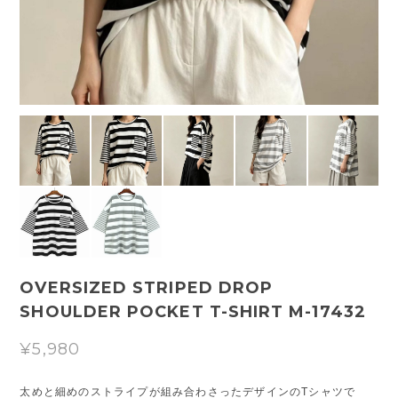
OVERSIZED STRIPED DROP
SHOULDER POCKET T-SHIRT M-17432
¥5,980
太めと細めのストライプが組み合わさったデザインのTシャツで