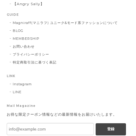
【Angry Sally】
GUIDE
Magniraff(マニラフ) ユニーク&モード系ファッションについて
BLOG
MEMBERSHIP
お問い合わせ
プライバシーポリシー
特定商取引法に基づく表記
LINK
Instagram
LINE
Mail Magazine
お得な限定クーポン情報などの最新情報をお届けいたします。
登録