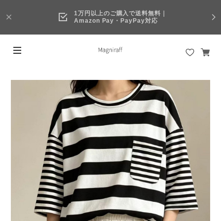
1万円以上のご購入で送料無料｜
Amazon Pay・PayPay対応