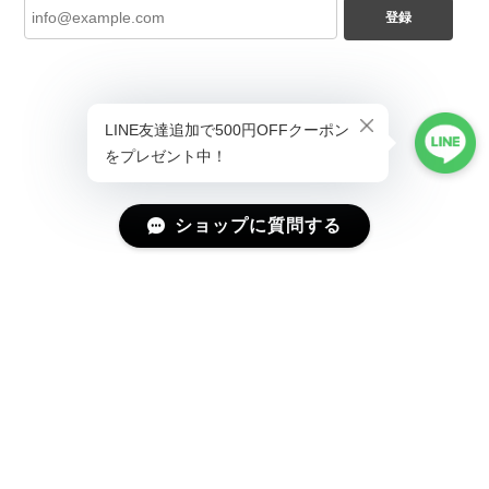
登録
ショップに質問する
プライバシーポリシー
特定商取引法に基づく表記
会員規約