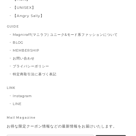
【UNISEX】
【Angry Sally】
GUIDE
Magniraff(マニラフ) ユニーク&モード系ファッションについて
BLOG
MEMBERSHIP
お問い合わせ
プライバシーポリシー
特定商取引法に基づく表記
LINK
Instagram
LINE
Mail Magazine
お得な限定クーポン情報などの最新情報をお届けいたします。