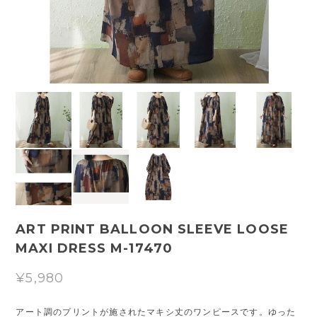
ART PRINT BALLOON SLEEVE LOOSE
MAXI DRESS M-17470
¥5,980
アート調のプリントが施されたマキシ丈のワンピースです。ゆった