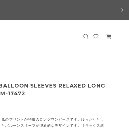
 BALLOON SLEEVES RELAXED LONG
 M-17472
ク風のプリントが特徴のロングワンピースです。ゆったりとし
トとバルーンスリーブが印象的なデザインです。リラックス感