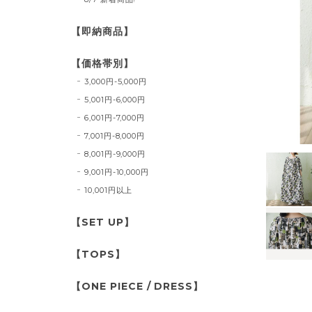
【即納商品】
【価格帯別】
3,000円-5,000円
5,001円-6,000円
6,001円-7,000円
7,001円-8,000円
8,001円-9,000円
9,001円-10,000円
10,001円以上
【SET UP】
【TOPS】
【ONE PIECE / DRESS】