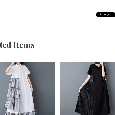
ted Items