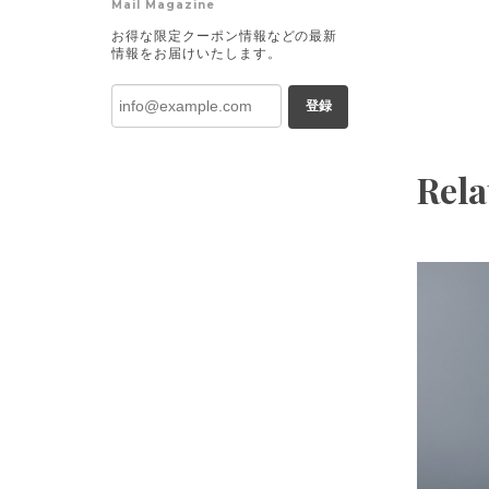
Mail Magazine
お得な限定クーポン情報などの最新
情報をお届けいたします。
登録
Rela