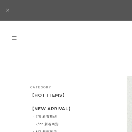
CATEGORY
【HOT ITEMS】
【NEW ARRIVAL】
7/8 新着商品!
7/22 新着商品!
8/7 新着商品!