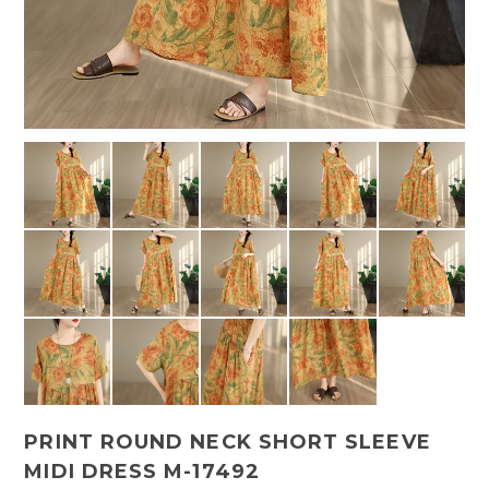
PRINT ROUND NECK SHORT SLEEVE
MIDI DRESS M-17492