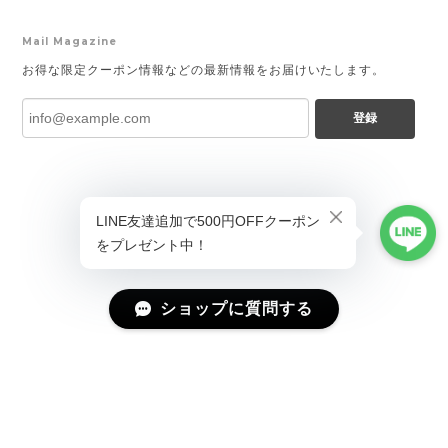
Mail Magazine
お得な限定クーポン情報などの最新情報をお届けいたします。
登録
ショップに質問する