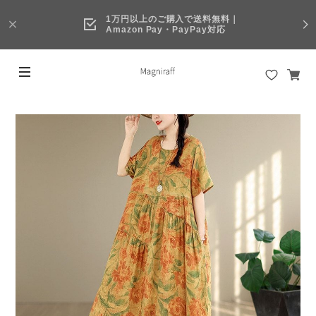
1万円以上のご購入で送料無料｜
Amazon Pay・PayPay対応