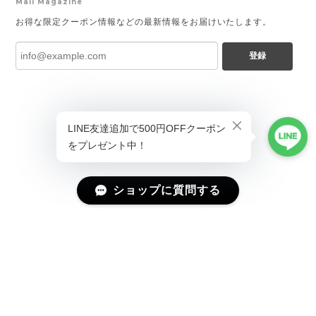
Mail Magazine
お得な限定クーポン情報などの最新情報をお届けいたします。
登録
ショップに質問する
プライバシーポリシー
特定商取引法に基づく表記
会員規約