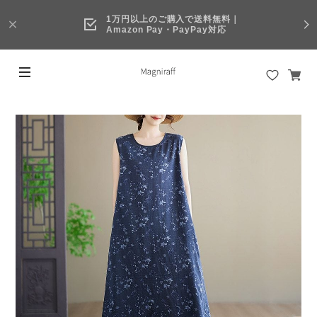
1万円以上のご購入で送料無料｜
Amazon Pay・PayPay対応