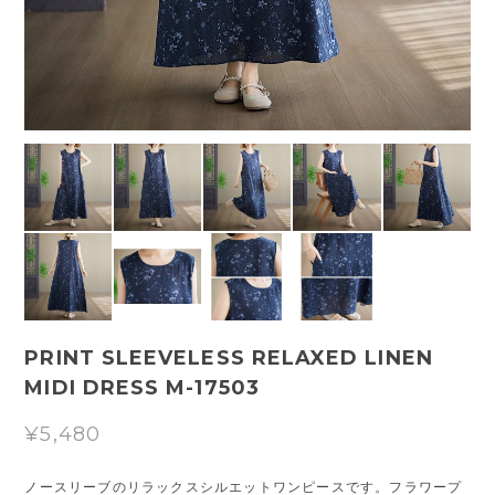
PRINT SLEEVELESS RELAXED LINEN
MIDI DRESS M-17503
¥5,480
ノースリーブのリラックスシルエットワンピースです。フラワープ