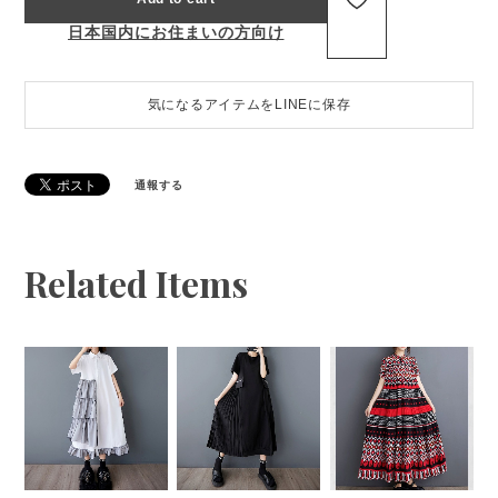
日本国内にお住まいの方向け
気になるアイテムをLINEに保存
通報する
Related Items