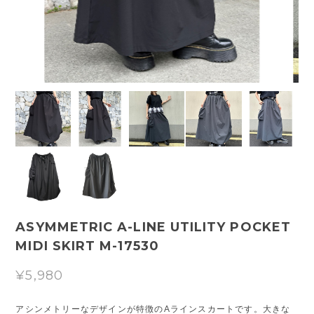
ASYMMETRIC A-LINE UTILITY POCKET
MIDI SKIRT M-17530
¥5,980
アシンメトリーなデザインが特徴のAラインスカートです。大きな