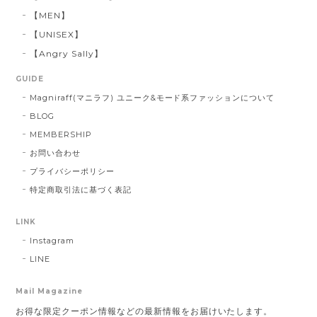
【MEN】
【UNISEX】
【Angry Sally】
GUIDE
Magniraff(マニラフ) ユニーク&モード系ファッションについて
BLOG
MEMBERSHIP
お問い合わせ
プライバシーポリシー
特定商取引法に基づく表記
LINK
Instagram
LINE
Mail Magazine
お得な限定クーポン情報などの最新情報をお届けいたします。