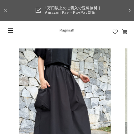
1万円以上のご購入で送料無料｜
Amazon Pay・PayPay対応