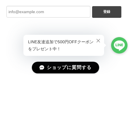
登録
ショップに質問する
プライバシーポリシー
特定商取引法に基づく表記
会員規約