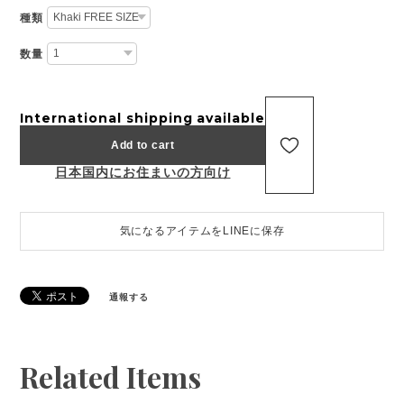
種類
数量
International shipping available
Add to cart
日本国内にお住まいの方向け
気になるアイテムをLINEに保存
通報する
Related Items