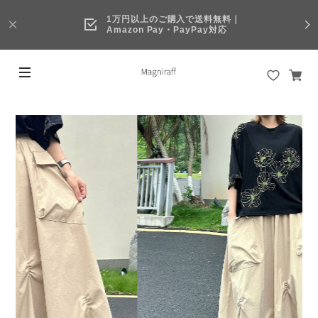
1万円以上のご購入で送料無料｜
Amazon Pay・PayPay対応