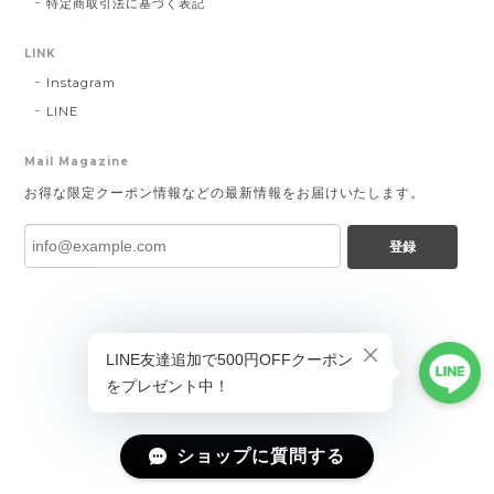
特定商取引法に基づく表記
LINK
Instagram
LINE
Mail Magazine
お得な限定クーポン情報などの最新情報をお届けいたします。
登録
ショップに質問する