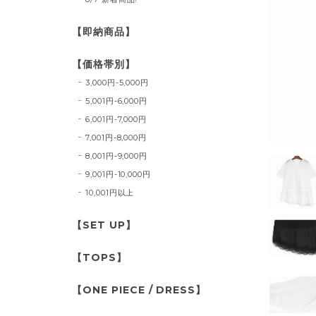
【即納商品】
【価格帯別】
3,000円-5,000円
5,001円-6,000円
6,001円-7,000円
7,001円-8,000円
8,001円-9,000円
9,001円-10,000円
10,001円以上
【SET UP】
【TOPS】
【ONE PIECE / DRESS】