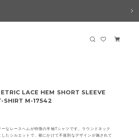
ETRIC LACE HEM SHORT SLEEVE
-SHIRT M-17542
リーなレースヘムが特徴の半袖Tシャツです。ラウンドネック
としたシルエットで、裾にかけて不規則なデザインが施されて