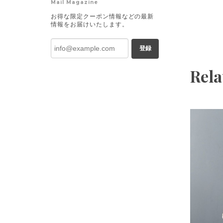
Mail Magazine
お得な限定クーポン情報などの最新
情報をお届けいたします。
登録
Rela