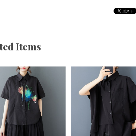
ted Items