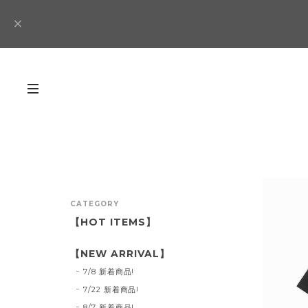
CATEGORY
【HOT ITEMS】
【NEW ARRIVAL】
7/8 新着商品!
7/22 新着商品!
8/7 新着商品!