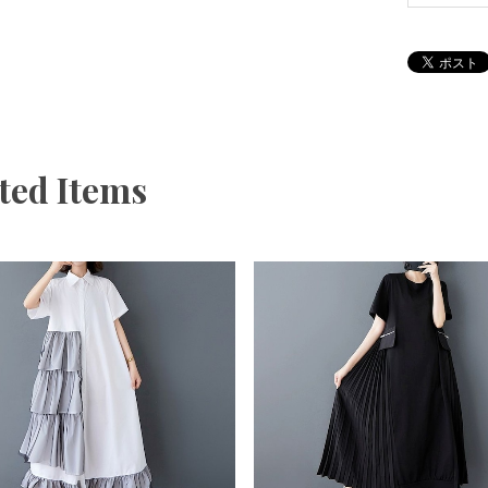
ted Items