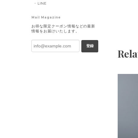
LINE
Mail Magazine
お得な限定クーポン情報などの最新
情報をお届けいたします。
登録
Rela