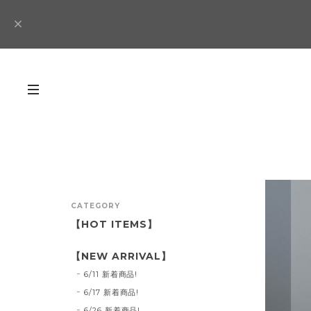
CATEGORY
【HOT ITEMS】
【NEW ARRIVAL】
6/11 新着商品!
6/17 新着商品!
6/26 新着商品!