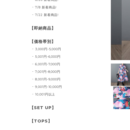
7/8 新着商品!
7/22 新着商品!
【即納商品】
【価格帯別】
3,000円-5,000円
5,001円-6,000円
6,001円-7,000円
7,001円-8,000円
8,001円-9,000円
9,001円-10,000円
10,001円以上
【SET UP】
【TOPS】