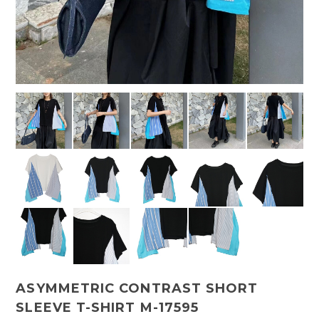
ASYMMETRIC CONTRAST SHORT
SLEEVE T-SHIRT M-17595