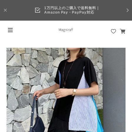
1万円以上のご購入で送料無料｜
Amazon Pay・PayPay対応