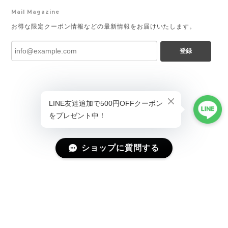
Mail Magazine
お得な限定クーポン情報などの最新情報をお届けいたします。
登録
ショップに質問する
プライバシーポリシー
特定商取引法に基づく表記
会員規約