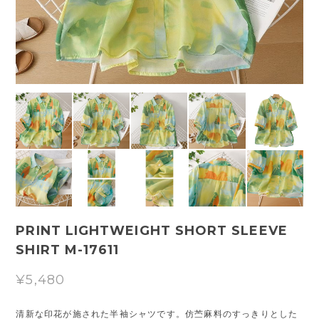
PRINT LIGHTWEIGHT SHORT SLEEVE
SHIRT M-17611
¥5,480
清新な印花が施された半袖シャツです。仿苎麻料のすっきりとした