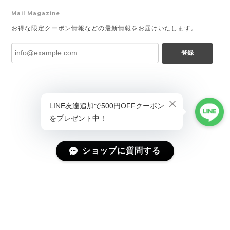
Mail Magazine
お得な限定クーポン情報などの最新情報をお届けいたします。
登録
ショップに質問する
プライバシーポリシー
特定商取引法に基づく表記
会員規約