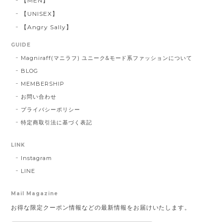
【MEN】
【UNISEX】
【Angry Sally】
GUIDE
Magniraff(マニラフ) ユニーク&モード系ファッションについて
BLOG
MEMBERSHIP
お問い合わせ
プライバシーポリシー
特定商取引法に基づく表記
LINK
Instagram
LINE
Mail Magazine
お得な限定クーポン情報などの最新情報をお届けいたします。