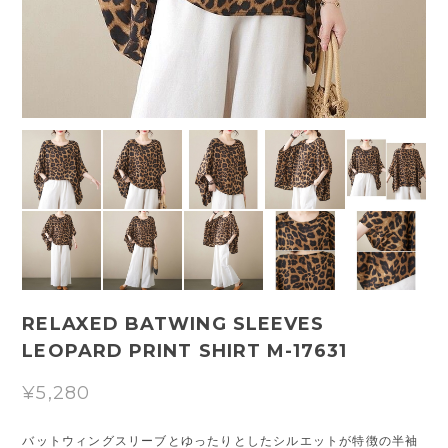
RELAXED BATWING SLEEVES
LEOPARD PRINT SHIRT M-17631
¥5,280
バットウィングスリーブとゆったりとしたシルエットが特徴の半袖