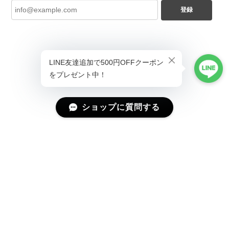
登録
ショップに質問する
プライバシーポリシー
特定商取引法に基づく表記
会員規約