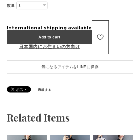
数量
International shipping available
Add to cart
日本国内にお住まいの方向け
気になるアイテムをLINEに保存
通報する
Related Items