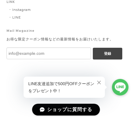
LINK
Instagram
LINE
Mail Magazine
お得な限定クーポン情報などの最新情報をお届けいたします。
登録
ショップに質問する