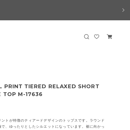
L PRINT TIERED RELAXED SHORT
 TOP M-17636
リントが特徴のティアードデザインのトップスです。ラウンド
袖で、ゆったりとしたシルエットになっています。裾に向かっ