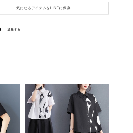
気になるアイテムをLINEに保存
通報する