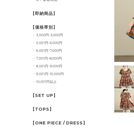
【即納商品】
【価格帯別】
3,000円-5,000円
5,001円-6,000円
6,001円-7,000円
7,001円-8,000円
8,001円-9,000円
9,001円-10,000円
10,001円以上
【SET UP】
【TOPS】
【ONE PIECE / DRESS】