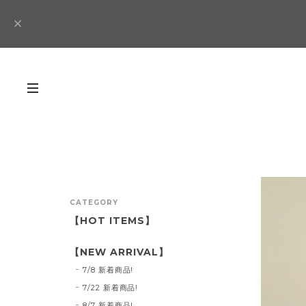
CATEGORY
【HOT ITEMS】
【NEW ARRIVAL】
7/8 新着商品!
7/22 新着商品!
8/7 新着商品!