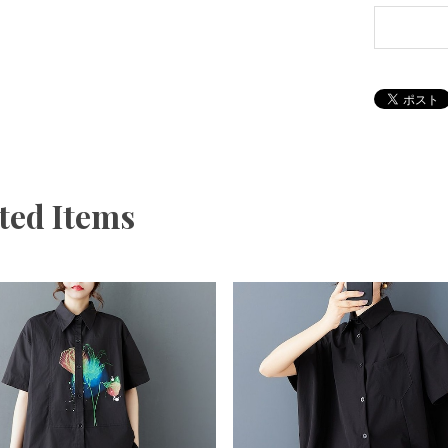
ted Items