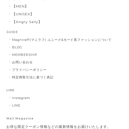
【MEN】
【UNISEX】
【Angry Sally】
GUIDE
Magniraff(マニラフ) ユニーク&モード系ファッションについて
BLOG
MEMBERSHIP
お問い合わせ
プライバシーポリシー
特定商取引法に基づく表記
LINK
Instagram
LINE
Mail Magazine
お得な限定クーポン情報などの最新情報をお届けいたします。