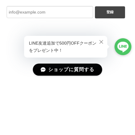
登録
ショップに質問する
プライバシーポリシー
特定商取引法に基づく表記
会員規約