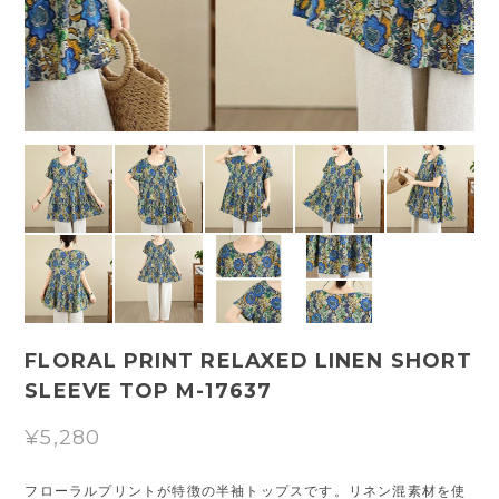
FLORAL PRINT RELAXED LINEN SHORT
SLEEVE TOP M-17637
¥5,280
フローラルプリントが特徴の半袖トップスです。リネン混素材を使