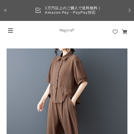
1万円以上のご購入で送料無料｜
Amazon Pay・PayPay対応