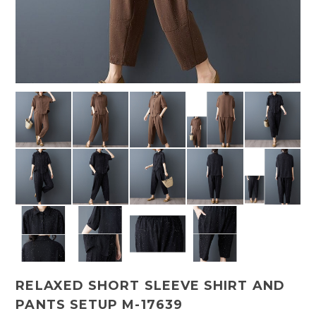
RELAXED SHORT SLEEVE SHIRT AND
PANTS SETUP M-17639