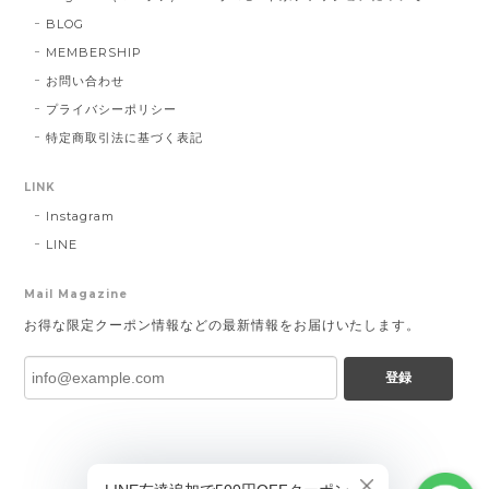
BLOG
MEMBERSHIP
お問い合わせ
プライバシーポリシー
特定商取引法に基づく表記
LINK
Instagram
LINE
Mail Magazine
お得な限定クーポン情報などの最新情報をお届けいたします。
登録