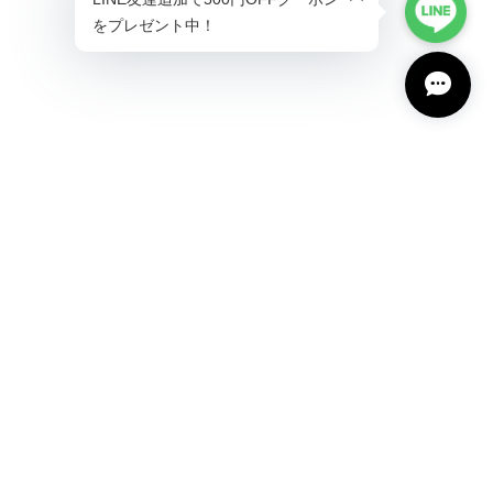
プライバシーポリシー
特定商取引法に基づく表記
会員規約