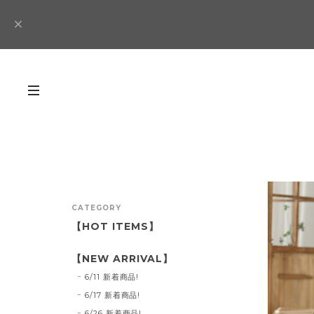
CATEGORY
【HOT ITEMS】
【NEW ARRIVAL】
6/11 新着商品!
6/17 新着商品!
6/26 新着商品!