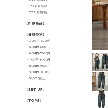
7/8 新着商品!
7/22 新着商品!
【即納商品】
【価格帯別】
3,000円-5,000円
5,001円-6,000円
6,001円-7,000円
7,001円-8,000円
8,001円-9,000円
9,001円-10,000円
10,001円以上
【SET UP】
【TOPS】