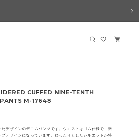
IDERED CUFFED NINE-TENTH
 PANTS M-17648
れたデザインのデニムパンツです。ウエストはゴム仕様で、裾
ップデザインになっています。ゆったりとしたシルエットが特