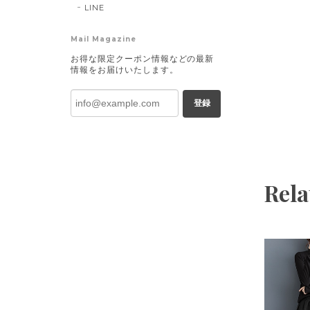
LINE
Mail Magazine
お得な限定クーポン情報などの最新
情報をお届けいたします。
登録
Rela