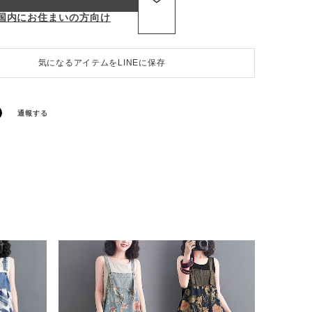
国内にお住まいの方向け
気になるアイテムをLINEに保存
通報する