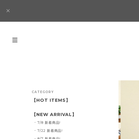
CATEGORY
【HOT ITEMS】
【NEW ARRIVAL】
7/8 新着商品!
7/22 新着商品!
8/7 新着商品!