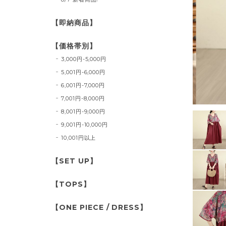
【即納商品】
【価格帯別】
3,000円-5,000円
5,001円-6,000円
6,001円-7,000円
7,001円-8,000円
8,001円-9,000円
9,001円-10,000円
10,001円以上
【SET UP】
【TOPS】
【ONE PIECE / DRESS】