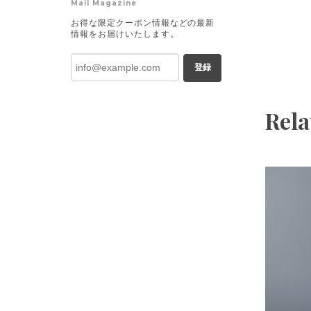
Mail Magazine
お得な限定クーポン情報などの最新
情報をお届けいたします。
登録
Rela