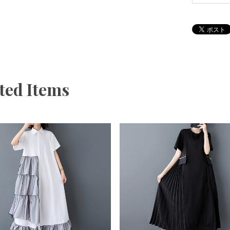
ted Items