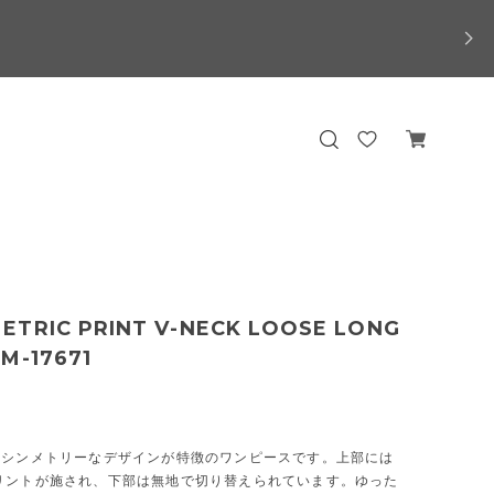
ETRIC PRINT V-NECK LOOSE LONG
M-17671
アシンメトリーなデザインが特徴のワンピースです。上部には
リントが施され、下部は無地で切り替えられています。ゆった