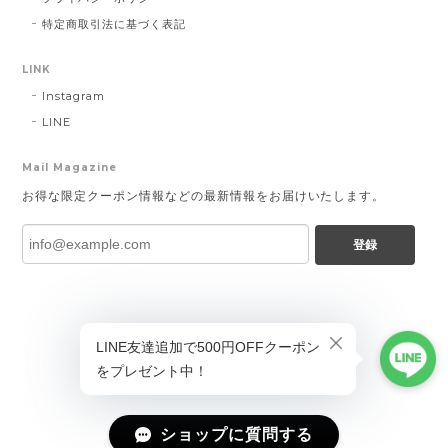
特定商取引法に基づく表記
LINK
Instagram
LINE
Mail Magazine
お得な限定クーポン情報などの最新情報をお届けいたします。
登録
ショップに質問する