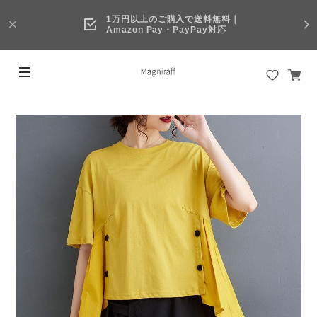
1万円以上のご購入で送料無料｜
Amazon Pay・PayPay対応