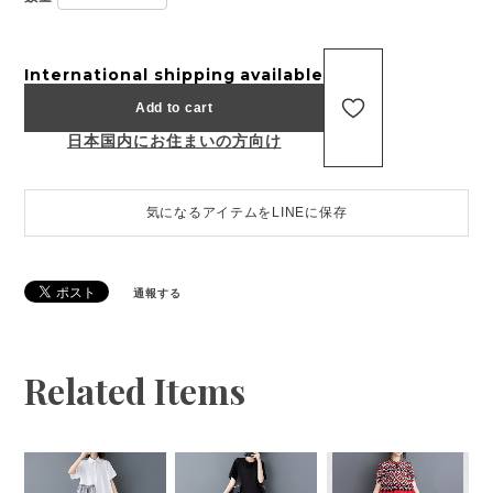
International shipping available
Add to cart
日本国内にお住まいの方向け
気になるアイテムをLINEに保存
通報する
Related Items