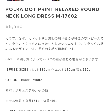
POLKA DOT PRINT RELAXED ROUND
NECK LONG DRESS M-17682
¥6,480
カラフルなポルカドット柄と無地の切り替えが特徴のワンピースで
す。ラウンドネックとゆったりとしたシルエットで、リラックス感
のあるデザインです。長めの丈感が印象的です。
SIZE：※測り方によって2-3cmの差が生じる場合がございます。
【FREE SIZE】バスト136cm ウエスト140cm 着丈110cm
COLOR：Black、White
素材：ポリエステル、その他
モデル情報：身長161cm 体重49kg