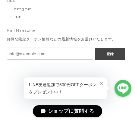
LINK
Instagram
LINE
Mail Magazine
お得な限定クーポン情報などの最新情報をお届けいたします。
登録
ショップに質問する