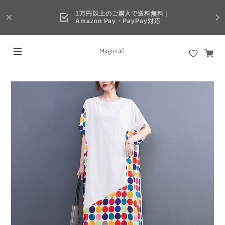
1万円以上のご購入で送料無料｜
Amazon Pay・PayPay対応