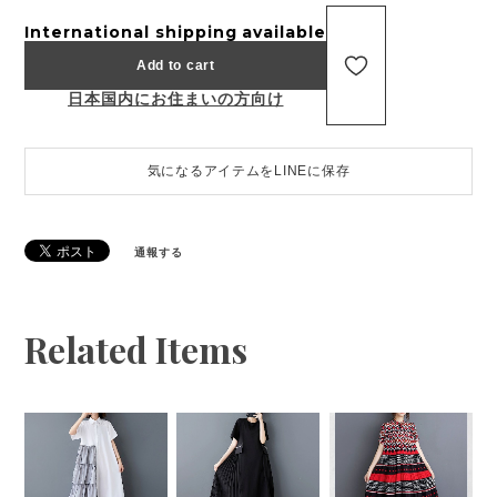
International shipping available
Add to cart
日本国内にお住まいの方向け
気になるアイテムをLINEに保存
通報する
Related Items