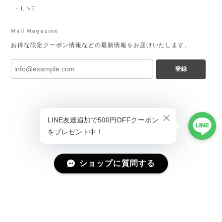
LINE
Mail Magazine
お得な限定クーポン情報などの最新情報をお届けいたします。
登録
ショップに質問する