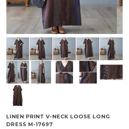
LINEN PRINT V-NECK LOOSE LONG
DRESS M-17697