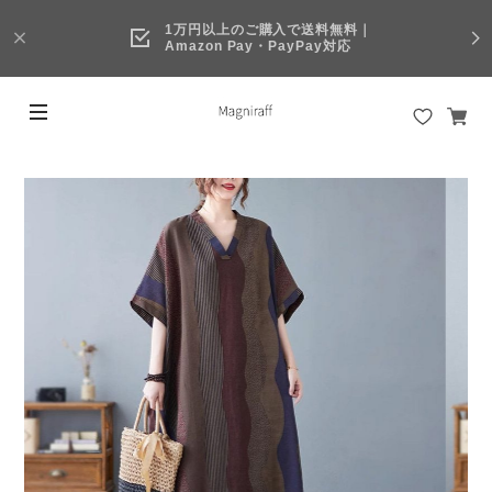
1万円以上のご購入で送料無料｜
Amazon Pay・PayPay対応