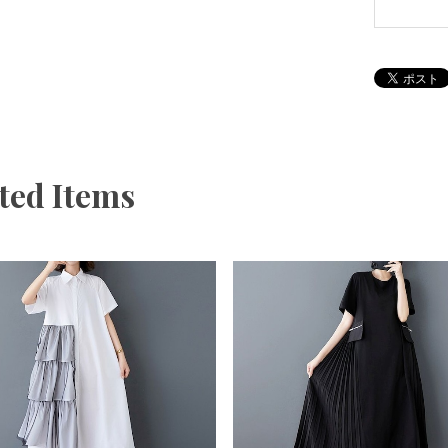
ted Items