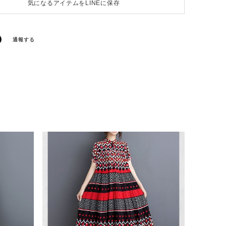
気になるアイテムをLINEに保存
通報する