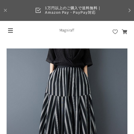
1万円以上のご購入で送料無料｜
Amazon Pay・PayPay対応