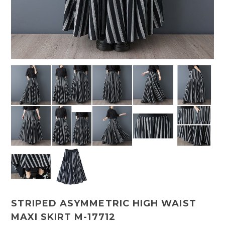
STRIPED ASYMMETRIC HIGH WAIST
MAXI SKIRT M-17712