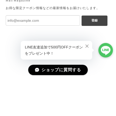
Mail Magazine
お得な限定クーポン情報などの最新情報をお届けいたします。
登録
ショップに質問する
プライバシーポリシー
特定商取引法に基づく表記
会員規約