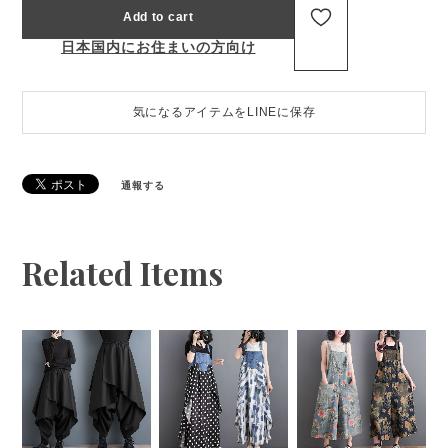
Add to cart
日本国内にお住まいの方向け
気になるアイテムをLINEに保存
通報する
Related Items