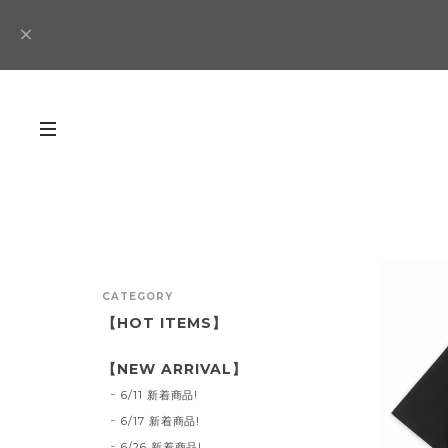
CATEGORY
【HOT ITEMS】
【NEW ARRIVAL】
6/11 新着商品!
6/17 新着商品!
6/26 新着商品!