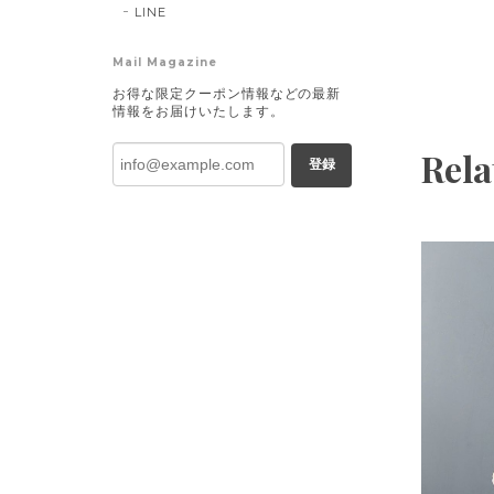
LINE
Mail Magazine
お得な限定クーポン情報などの最新
情報をお届けいたします。
Rela
登録