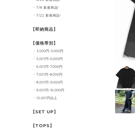
7/8 新着商品!
7/22 新着商品!
【即納商品】
【価格帯別】
3,000円-5,000円
5,001円-6,000円
6,001円-7,000円
7,001円-8,000円
8,001円-9,000円
9,001円-10,000円
10,001円以上
【SET UP】
【TOPS】