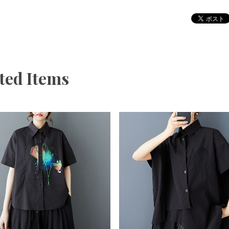
ted Items