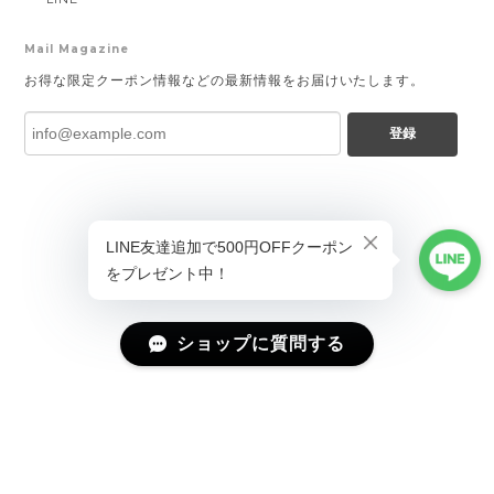
Mail Magazine
お得な限定クーポン情報などの最新情報をお届けいたします。
登録
ショップに質問する