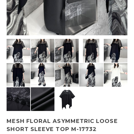
MESH FLORAL ASYMMETRIC LOOSE
SHORT SLEEVE TOP M-17732