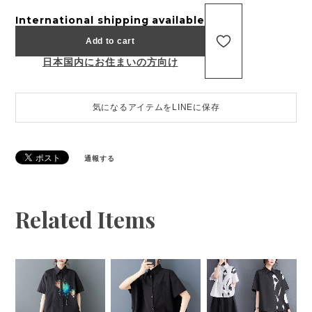
International shipping available
Add to cart
日本国内にお住まいの方向け
気になるアイテムをLINEに保存
通報する
Related Items