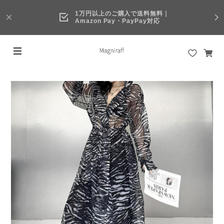
1万円以上のご購入で送料無料｜
Amazon Pay・PayPay対応