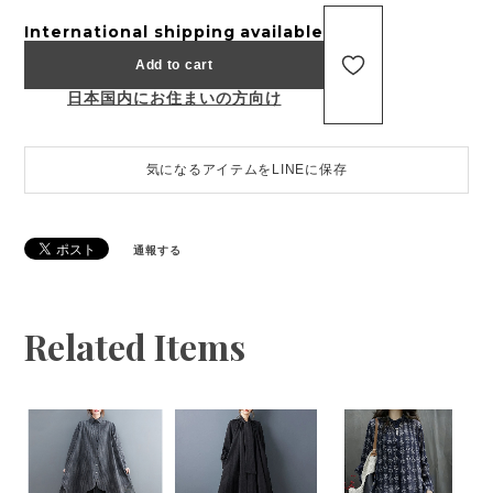
International shipping available
Add to cart
日本国内にお住まいの方向け
気になるアイテムをLINEに保存
通報する
Related Items