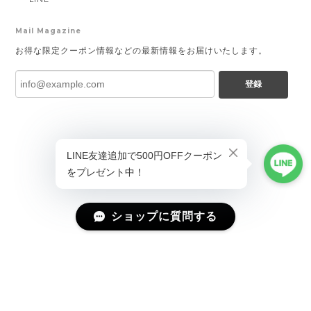
Mail Magazine
お得な限定クーポン情報などの最新情報をお届けいたします。
登録
ショップに質問する