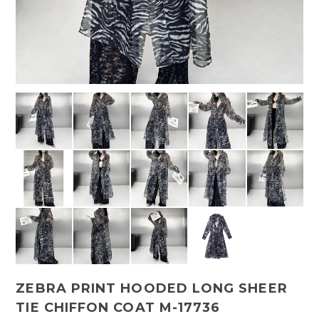
ZEBRA PRINT HOODED LONG SHEER
TIE CHIFFON COAT M-17736