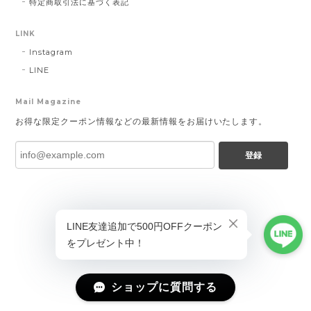
特定商取引法に基づく表記
LINK
Instagram
LINE
Mail Magazine
お得な限定クーポン情報などの最新情報をお届けいたします。
登録
ショップに質問する