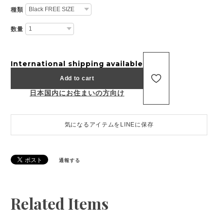
種類
数量
International shipping available
Add to cart
日本国内にお住まいの方向け
気になるアイテムをLINEに保存
通報する
Related Items