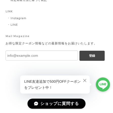
特定商取引法に基づく表記
LINK
Instagram
LINE
Mail Magazine
お得な限定クーポン情報などの最新情報をお届けいたします。
登録
ショップに質問する