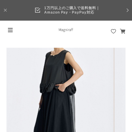
1万円以上のご購入で送料無料｜
Amazon Pay・PayPay対応