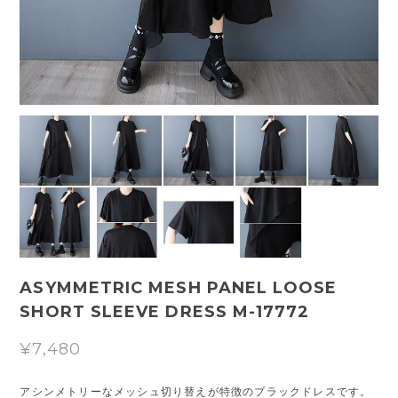
ASYMMETRIC MESH PANEL LOOSE
SHORT SLEEVE DRESS M-17772
¥7,480
アシンメトリーなメッシュ切り替えが特徴のブラックドレスです。