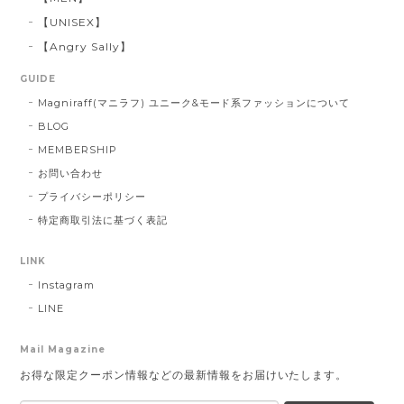
【UNISEX】
【Angry Sally】
GUIDE
Magniraff(マニラフ) ユニーク&モード系ファッションについて
BLOG
MEMBERSHIP
お問い合わせ
プライバシーポリシー
特定商取引法に基づく表記
LINK
Instagram
LINE
Mail Magazine
お得な限定クーポン情報などの最新情報をお届けいたします。