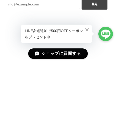
登録
ショップに質問する
プライバシーポリシー
特定商取引法に基づく表記
会員規約