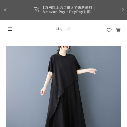
1万円以上のご購入で送料無料｜
Amazon Pay・PayPay対応