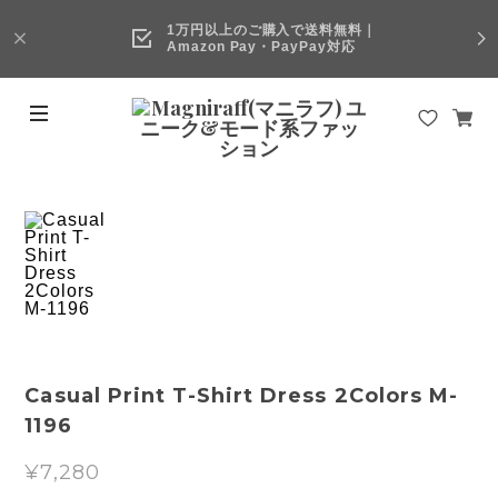
1万円以上のご購入で送料無料｜
Amazon Pay・PayPay対応
Casual Print T-Shirt Dress 2Colors M-
1196
¥7,280