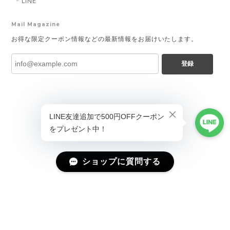
LINE
Mail Magazine
お得な限定クーポン情報などの最新情報をお届けいたします。
登録
ショップに質問する