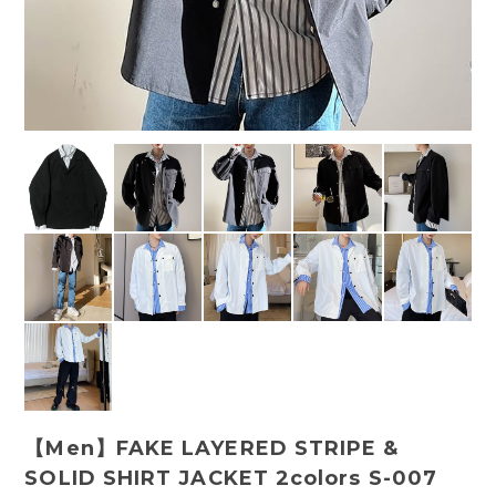
【Men】FAKE LAYERED STRIPE &
SOLID SHIRT JACKET 2colors S-007