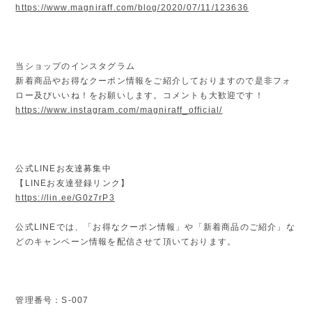
https://www.magniraff.com/blog/2020/07/11/123636
当ショップのインスタグラム
新着商品やお得なクーポン情報をご紹介しておりますので是非フォ
ロー及びいいね！をお願いします。コメントも大歓迎です！
https://www.instagram.com/magniraff_official/
公式LINEお友達募集中
【LINEお友達登録リンク】
https://lin.ee/G0z7rP3
公式LINEでは、「お得なクーポン情報」や「新着商品のご紹介」な
どのキャンペーン情報を配信させて頂いております。
管理番号：S-007