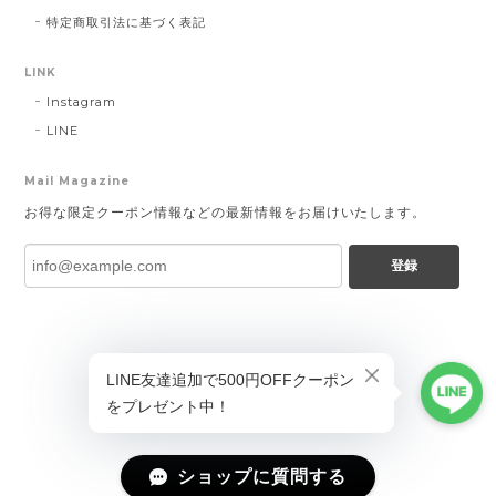
特定商取引法に基づく表記
LINK
Instagram
LINE
Mail Magazine
お得な限定クーポン情報などの最新情報をお届けいたします。
登録
ショップに質問する