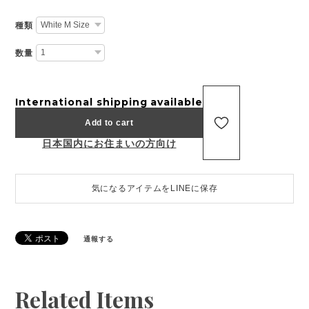
種類
数量
International shipping available
Add to cart
日本国内にお住まいの方向け
気になるアイテムをLINEに保存
通報する
Related Items