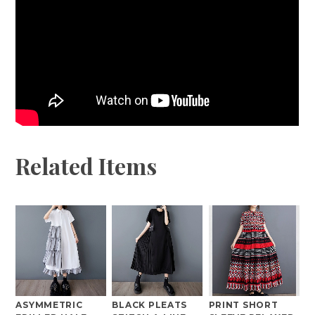
Related Items
ASYMMETRIC
BLACK PLEATS
PRINT SHORT