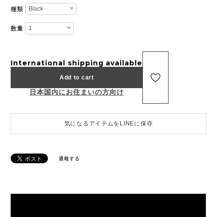
種類
数量
International shipping available
Add to cart
日本国内にお住まいの方向け
気になるアイテムをLINEに保存
通報する