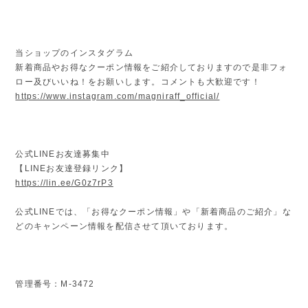
当ショップのインスタグラム
新着商品やお得なクーポン情報をご紹介しておりますので是非フォ
ロー及びいいね！をお願いします。コメントも大歓迎です！
https://www.instagram.com/magniraff_official/
公式LINEお友達募集中
【LINEお友達登録リンク】
https://lin.ee/G0z7rP3
公式LINEでは、「お得なクーポン情報」や「新着商品のご紹介」な
どのキャンペーン情報を配信させて頂いております。
管理番号：M-3472