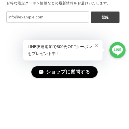
お得な限定クーポン情報などの最新情報をお届けいたします。
登録
ショップに質問する
プライバシーポリシー
特定商取引法に基づく表記
会員規約