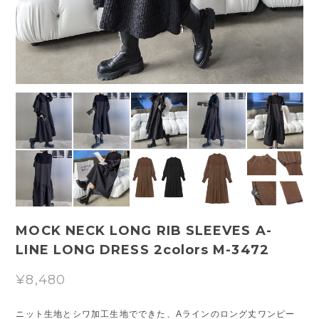
MOCK NECK LONG RIB SLEEVES A-
LINE LONG DRESS 2colors M-3472
¥8,480
ニット生地とシワ加工生地でできた、Aラインのロング丈ワンピー