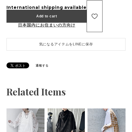
International shipping available
Add to cart
日本国内にお住まいの方向け
気になるアイテムをLINEに保存
通報する
Related Items