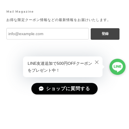
Mail Magazine
お得な限定クーポン情報などの最新情報をお届けいたします。
登録
ショップに質問する