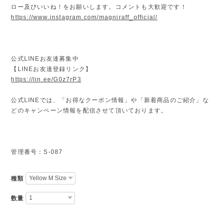
ロー及びいいね！をお願いします。コメントも大歓迎です！
https://www.instagram.com/magniraff_official/
公式LINEお友達募集中
【LINEお友達登録リンク】
https://lin.ee/G0z7rP3
公式LINEでは、「お得なクーポン情報」や「新着商品のご紹介」な
どのキャンペーン情報を配信させて頂いております。
管理番号：S-087
種類
数量