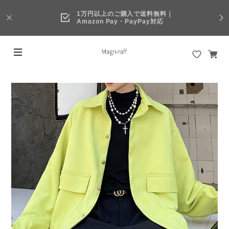
1万円以上のご購入で送料無料｜
Amazon Pay・PayPay対応