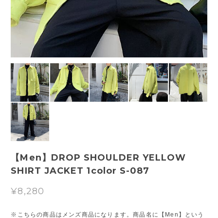
【Men】DROP SHOULDER YELLOW
SHIRT JACKET 1color S-087
¥8,280
※こちらの商品はメンズ商品になります。商品名に【Men】という