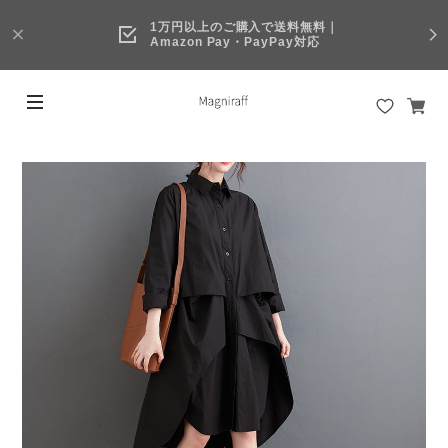
1万円以上のご購入で送料無料｜
Amazon Pay・PayPay対応