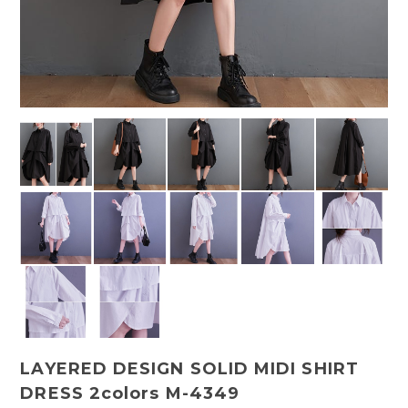
LAYERED DESIGN SOLID MIDI SHIRT
DRESS 2colors M-4349