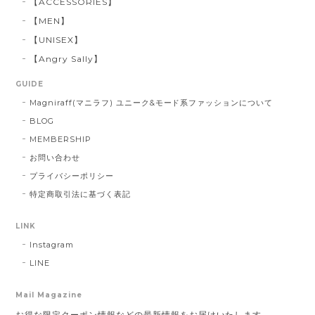
【ACCESSORIES】
【MEN】
【UNISEX】
【Angry Sally】
GUIDE
Magniraff(マニラフ) ユニーク&モード系ファッションについて
BLOG
MEMBERSHIP
お問い合わせ
プライバシーポリシー
特定商取引法に基づく表記
LINK
Instagram
LINE
Mail Magazine