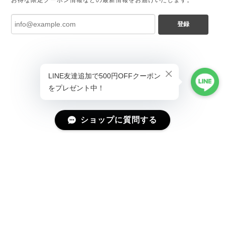
お得な限定クーポン情報などの最新情報をお届けいたします。
登録
ショップに質問する
プライバシーポリシー
特定商取引法に基づく表記
会員規約