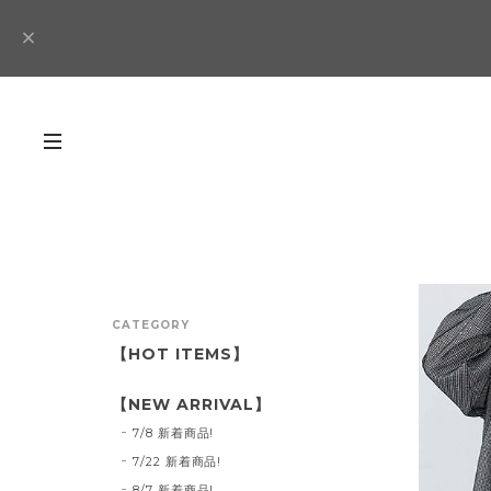
CATEGORY
【HOT ITEMS】
【NEW ARRIVAL】
7/8 新着商品!
7/22 新着商品!
8/7 新着商品!