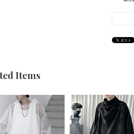
ted Items