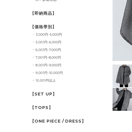
【即納商品】
【価格帯別】
3,000円-5,000円
5,001円-6,000円
6,001円-7,000円
7,001円-8,000円
8,001円-9,000円
9,001円-10,000円
10,001円以上
【SET UP】
【TOPS】
【ONE PIECE / DRESS】