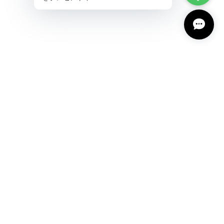
プライバシーポリシー
特定商取引法に基づく表記
会員規約