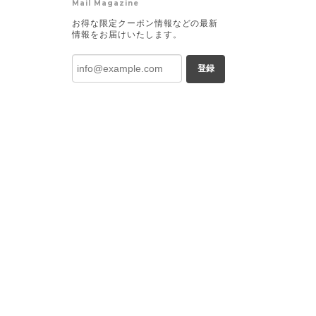
Mail Magazine
お得な限定クーポン情報などの最新
情報をお届けいたします。
登録