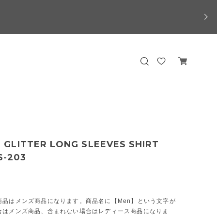
GLITTER LONG SLEEVES SHIRT
 S-203
商品はメンズ商品になります。商品名に【Men】という文字が
合はメンズ商品、含まれない場合はレディース商品になりま