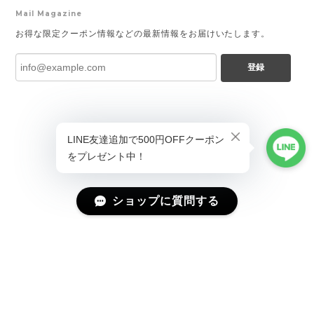
Mail Magazine
お得な限定クーポン情報などの最新情報をお届けいたします。
登録
ショップに質問する
プライバシーポリシー
特定商取引法に基づく表記
会員規約