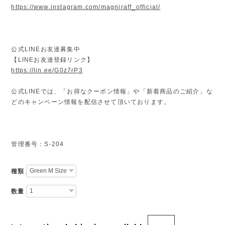
https://www.instagram.com/magniraff_official/
公式LINEお友達募集中
【LINEお友達登録リンク】
https://lin.ee/G0z7rP3
公式LINEでは、「お得なクーポン情報」や「新着商品のご紹介」な
どのキャンペーン情報を配信させて頂いております。
管理番号：S-204
種類
数量