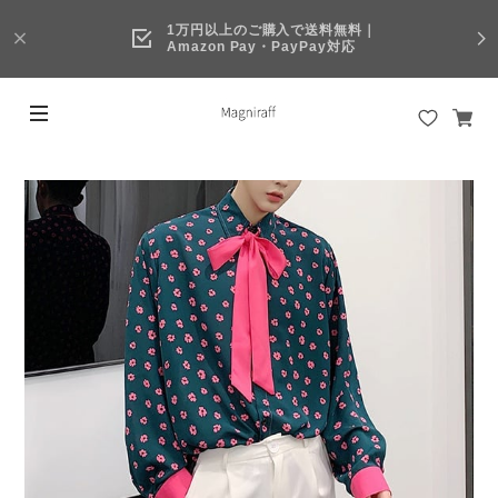
1万円以上のご購入で送料無料｜
Amazon Pay・PayPay対応