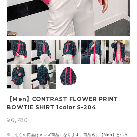
【Men】CONTRAST FLOWER PRINT
BOWTIE SHIRT 1color S-204
¥6,780
※こちらの商品はメンズ商品になります。商品名に【Men】という