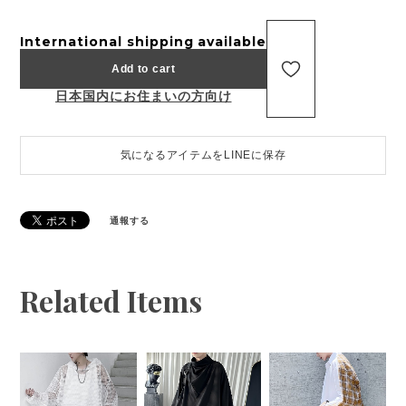
International shipping available
Add to cart
日本国内にお住まいの方向け
気になるアイテムをLINEに保存
通報する
Related Items