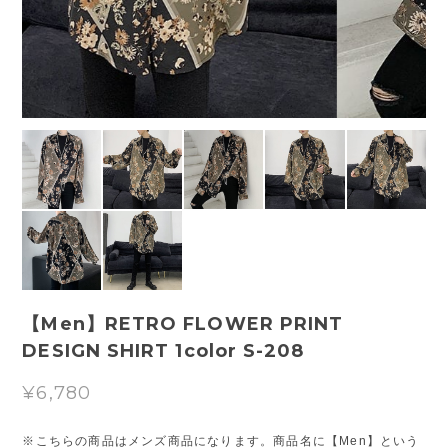
【Men】RETRO FLOWER PRINT
DESIGN SHIRT 1color S-208
¥6,780
※こちらの商品はメンズ商品になります。商品名に【Men】という