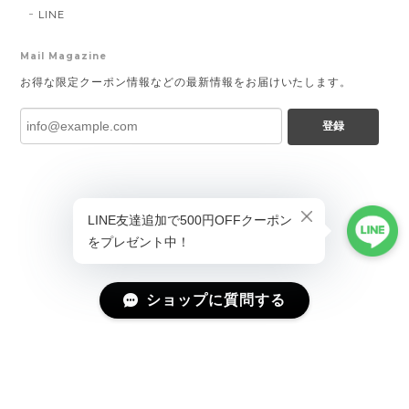
LINE
Mail Magazine
お得な限定クーポン情報などの最新情報をお届けいたします。
登録
ショップに質問する