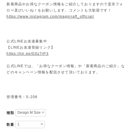
新着商品やお得なクーポン情報をご紹介しておりますので是非フォ
ロー及びいいね！をお願いします。コメントも大歓迎です！
https://www.instagram.com/magniraff_official/
公式LINEお友達募集中
【LINEお友達登録リンク】
https://lin.ee/G0z7rP3
公式LINEでは、「お得なクーポン情報」や「新着商品のご紹介」な
どのキャンペーン情報を配信させて頂いております。
管理番号：S-208
種類
数量