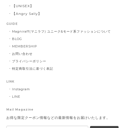
【UNISEX】
【Angry Sally】
GUIDE
Magniraff(マニラフ) ユニーク&モード系ファッションについて
BLOG
MEMBERSHIP
お問い合わせ
プライバシーポリシー
特定商取引法に基づく表記
LINK
Instagram
LINE
Mail Magazine
お得な限定クーポン情報などの最新情報をお届けいたします。