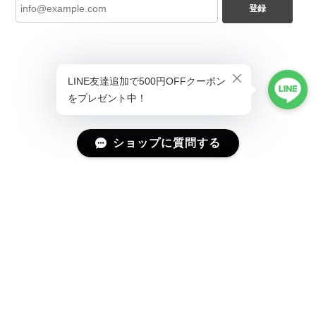
登録
ショップに質問する
プライバシーポリシー
特定商取引法に基づく表記
会員規約