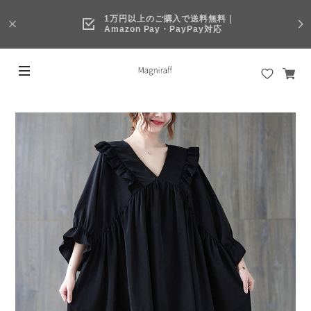
1万円以上のご購入で送料無料｜
Amazon Pay・PayPay対応