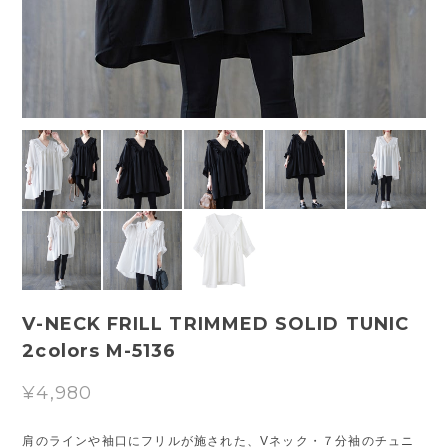
V-NECK FRILL TRIMMED SOLID TUNIC
2colors M-5136
¥4,980
肩のラインや袖口にフリルが施された、Vネック・７分袖のチュニ