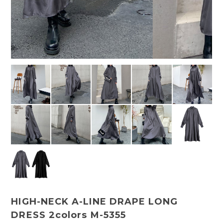
HIGH-NECK A-LINE DRAPE LONG
DRESS 2colors M-5355