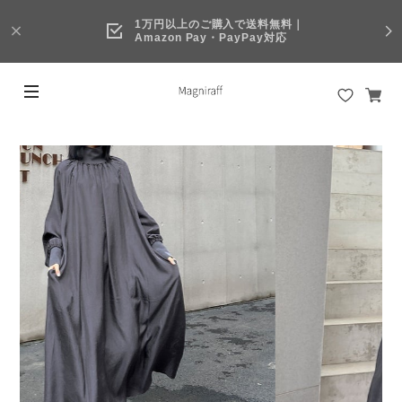
1万円以上のご購入で送料無料｜
Amazon Pay・PayPay対応