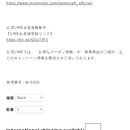
https://www.instagram.com/magniraff_official/
公式LINEお友達募集中
【LINEお友達登録リンク】
https://lin.ee/G0z7rP3
公式LINEでは、「お得なクーポン情報」や「新着商品のご紹介」な
どのキャンペーン情報を配信させて頂いております。
管理番号：M-5355
種類
数量