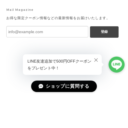
Mail Magazine
お得な限定クーポン情報などの最新情報をお届けいたします。
登録
ショップに質問する