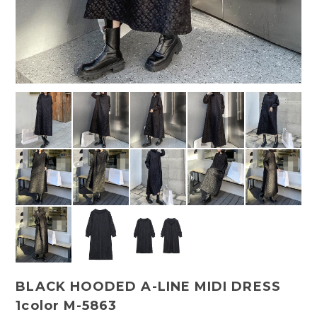
BLACK HOODED A-LINE MIDI DRESS
1color M-5863