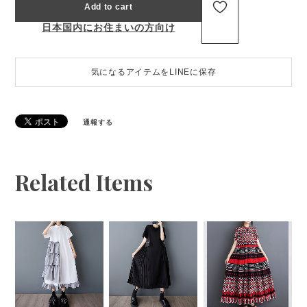
Add to cart
日本国内にお住まいの方向け
気になるアイテムをLINEに保存
通報する
Related Items