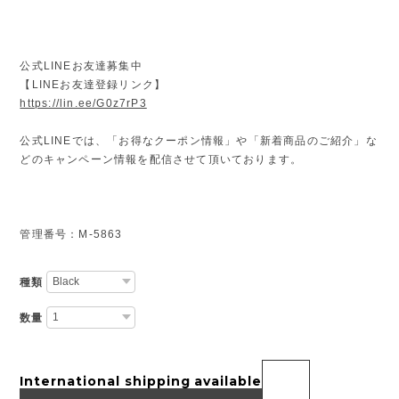
公式LINEお友達募集中
【LINEお友達登録リンク】
https://lin.ee/G0z7rP3
公式LINEでは、「お得なクーポン情報」や「新着商品のご紹介」な
どのキャンペーン情報を配信させて頂いております。
管理番号：M-5863
種類
数量
International shipping available