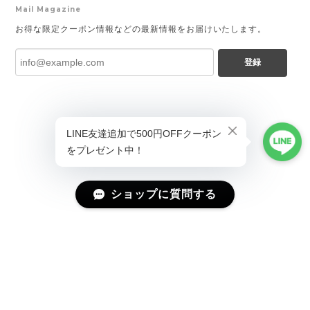
Mail Magazine
お得な限定クーポン情報などの最新情報をお届けいたします。
登録
ショップに質問する
プライバシーポリシー
特定商取引法に基づく表記
会員規約