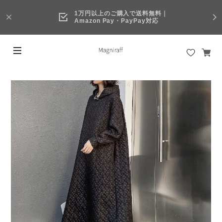
1万円以上のご購入で送料無料｜
Amazon Pay・PayPay対応