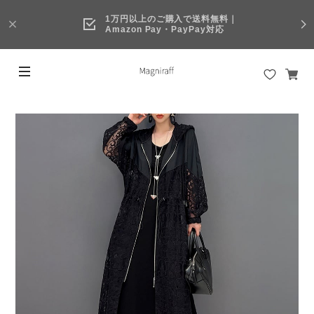
1万円以上のご購入で送料無料｜
Amazon Pay・PayPay対応