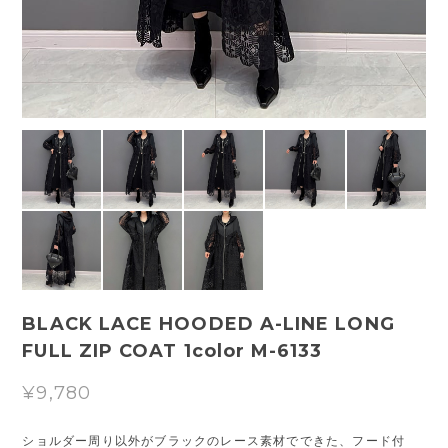
BLACK LACE HOODED A-LINE LONG
FULL ZIP COAT 1color M-6133
¥9,780
ショルダー周り以外がブラックのレース素材でできた、フード付