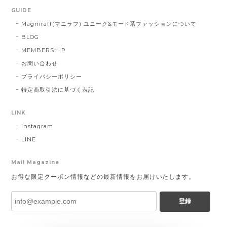
GUIDE
Magniraff(マニラフ) ユニーク&モード系ファッションについて
BLOG
MEMBERSHIP
お問い合わせ
プライバシーポリシー
特定商取引法に基づく表記
LINK
Instagram
LINE
Mail Magazine
お得な限定クーポン情報などの最新情報をお届けいたします。
登録