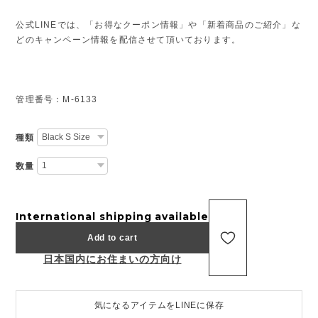
公式LINEでは、「お得なクーポン情報」や「新着商品のご紹介」な
どのキャンペーン情報を配信させて頂いております。
管理番号：M-6133
種類
数量
International shipping available
Add to cart
日本国内にお住まいの方向け
気になるアイテムをLINEに保存