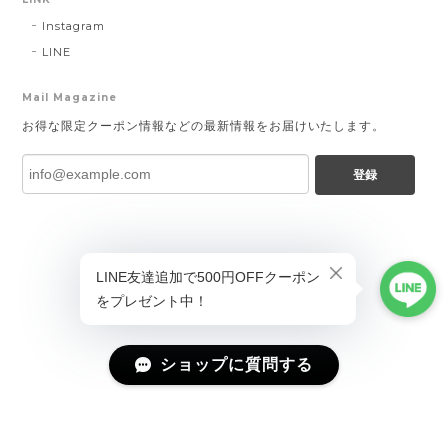
Instagram
LINE
Mail Magazine
お得な限定クーポン情報などの最新情報をお届けいたします。
登録
ショップに質問する