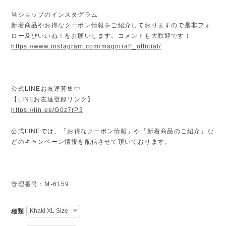
当ショップのインスタグラム
新着商品やお得なクーポン情報をご紹介しておりますので是非フォ
ロー及びいいね！をお願いします。コメントも大歓迎です！
https://www.instagram.com/magniraff_official/
公式LINEお友達募集中
【LINEお友達登録リンク】
https://lin.ee/G0z7rP3
公式LINEでは、「お得なクーポン情報」や「新着商品のご紹介」な
どのキャンペーン情報を配信させて頂いております。
管理番号：M-6159
種類