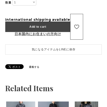
数量
International shipping available
Add to cart
日本国内にお住まいの方向け
気になるアイテムをLINEに保存
通報する
Related Items