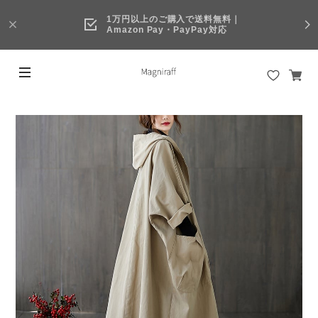
1万円以上のご購入で送料無料｜
Amazon Pay・PayPay対応