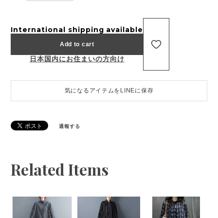
International shipping available
Add to cart
日本国内にお住まいの方向け
気になるアイテムをLINEに保存
通報する
Related Items