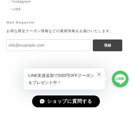
Instagram
LINE
Mail Magazine
お得な限定クーポン情報などの最新情報をお届けいたします。
登録
ショップに質問する