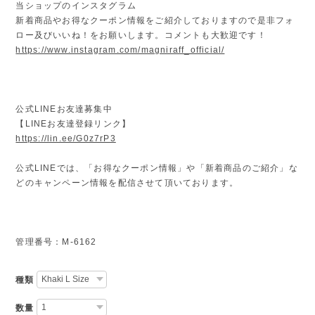
当ショップのインスタグラム
新着商品やお得なクーポン情報をご紹介しておりますので是非フォ
ロー及びいいね！をお願いします。コメントも大歓迎です！
https://www.instagram.com/magniraff_official/
公式LINEお友達募集中
【LINEお友達登録リンク】
https://lin.ee/G0z7rP3
公式LINEでは、「お得なクーポン情報」や「新着商品のご紹介」な
どのキャンペーン情報を配信させて頂いております。
管理番号：M-6162
種類
数量